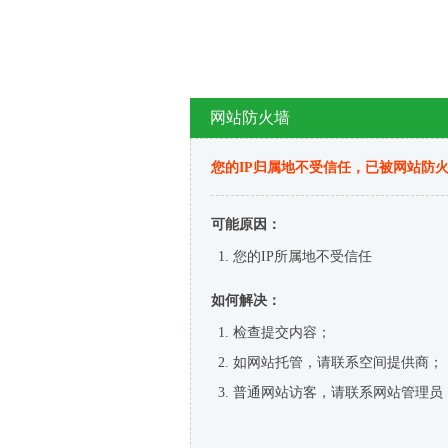
网站防火墙
您的IP归属地不受信任，已被网站防
可能原因：
您的IP所属地不受信任
如何解决：
检查提交内容；
如网站托管，请联系空间提供商；
普通网站访客，请联系网站管理员